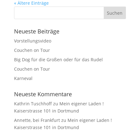
« Ältere Einträge
Neueste Beiträge
Vorstellungsvideo
Couchen on Tour
Big Dog für die Großen oder für das Rudel
Couchen on Tour
Karneval
Neueste Kommentare
Kathrin Tuschhoff
zu
Mein eigener Laden !
Kaiserstrasse 101 in Dortmund
Annette, bei Frankfurt
zu
Mein eigener Laden !
Kaiserstrasse 101 in Dortmund