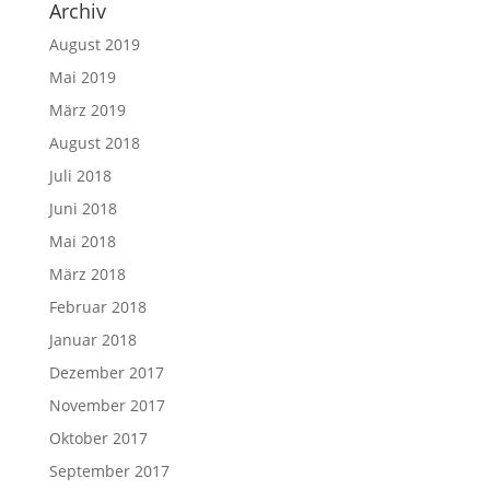
Archiv
August 2019
Mai 2019
März 2019
August 2018
Juli 2018
Juni 2018
Mai 2018
März 2018
Februar 2018
Januar 2018
Dezember 2017
November 2017
Oktober 2017
September 2017