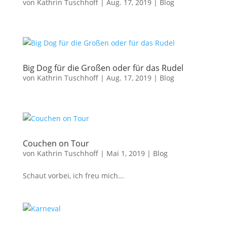
von
Kathrin Tuschhoff
|
Aug. 17, 2019
|
Blog
Big Dog für die Großen oder für das Rudel
von
Kathrin Tuschhoff
|
Aug. 17, 2019
|
Blog
Couchen on Tour
von
Kathrin Tuschhoff
|
Mai 1, 2019
|
Blog
Schaut vorbei, ich freu mich...