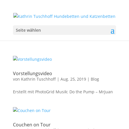
Seite wählen
Vorstellungsvideo
von
Kathrin Tuschhoff
|
Aug. 25, 2019
|
Blog
Erstellt mit PhotoGrid Musik: Do the Pump – MrJuan
Couchen on Tour