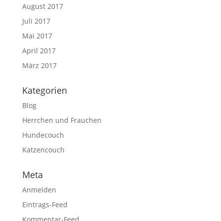
August 2017
Juli 2017
Mai 2017
April 2017
März 2017
Kategorien
Blog
Herrchen und Frauchen
Hundecouch
Katzencouch
Meta
Anmelden
Eintrags-Feed
Kommentar-Feed