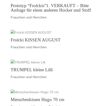
Prototyp “Frolckis”1. VERKAUFT – Bitte
Anfrage für einen anderen Hocker und Stoff
Frauchen und Herrchen
Frolcki KISSEN AUGUST
Frauchen und Herrchen
TRUMPEL kleine Lilli
Frauchen und Herrchen
Menschenkissen Hugo 70 cm