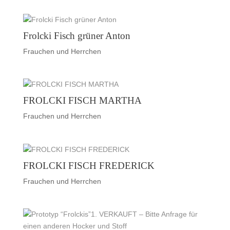
Frolcki Fisch grüner Anton
Frauchen und Herrchen
FROLCKI FISCH MARTHA
Frauchen und Herrchen
FROLCKI FISCH FREDERICK
Frauchen und Herrchen