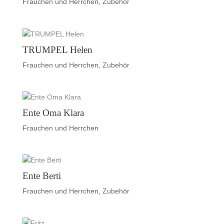
Frauchen und Herrchen
,
Zubehör
TRUMPEL Helen
Frauchen und Herrchen
,
Zubehör
Ente Oma Klara
Frauchen und Herrchen
Ente Berti
Frauchen und Herrchen
,
Zubehör