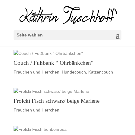
Seite wählen
Couch / Fußbank “ Ohrbänkchen“
Frauchen und Herrchen
,
Hundecouch
,
Katzencouch
Frolcki Fisch schwarz/ beige Marlene
Frauchen und Herrchen