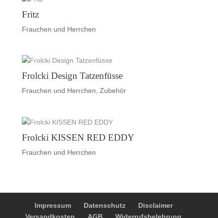
Fritz
Frauchen und Herrchen
Frolcki Design Tatzenfüsse
Frauchen und Herrchen
,
Zubehör
Frolcki KISSEN RED EDDY
Frauchen und Herrchen
Impressum
Datenschutz
Disclaimer
Versandkosten
AGB
Widerrufsbelehrung