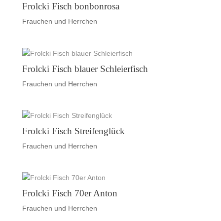
Frolcki Fisch bonbonrosa
Frauchen und Herrchen
Frolcki Fisch blauer Schleierfisch
Frauchen und Herrchen
Frolcki Fisch Streifenglück
Frauchen und Herrchen
Frolcki Fisch 70er Anton
Frauchen und Herrchen