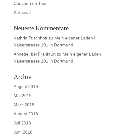
Couchen on Tour
Karneval
Neueste Kommentare
Kathrin Tuschhoff
zu
Mein eigener Laden !
Kaiserstrasse 101 in Dortmund
Annette, bei Frankfurt
zu
Mein eigener Laden !
Kaiserstrasse 101 in Dortmund
Archiv
August 2019
Mai 2019
März 2019
August 2018
Juli 2018
Juni 2018