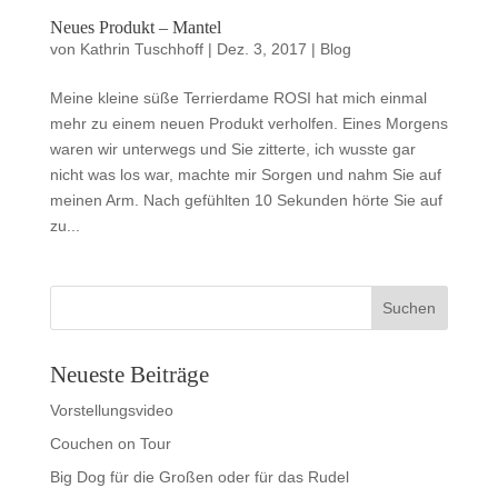
Neues Produkt – Mantel
von
Kathrin Tuschhoff
|
Dez. 3, 2017
|
Blog
Meine kleine süße Terrierdame ROSI hat mich einmal
mehr zu einem neuen Produkt verholfen. Eines Morgens
waren wir unterwegs und Sie zitterte, ich wusste gar
nicht was los war, machte mir Sorgen und nahm Sie auf
meinen Arm. Nach gefühlten 10 Sekunden hörte Sie auf
zu...
Neueste Beiträge
Vorstellungsvideo
Couchen on Tour
Big Dog für die Großen oder für das Rudel