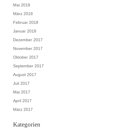
Mai 2018
März 2018
Februar 2018
Januar 2018
Dezember 2017
November 2017
Oktober 2017
September 2017
August 2017
Juli 2017
Mai 2017
April 2017
März 2017
Kategorien