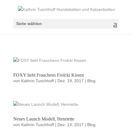
Seite wählen
FOXY liebt Frauchens Frolcki Kissen
von
Kathrin Tuschhoff
|
Dez. 19, 2017
|
Blog
Neues Launch Modell, Henriette
von
Kathrin Tuschhoff
|
Dez. 14, 2017
|
Blog