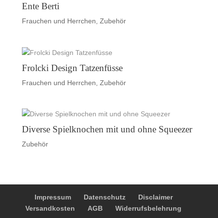
Ente Berti
Frauchen und Herrchen
,
Zubehör
Frolcki Design Tatzenfüsse
Frauchen und Herrchen
,
Zubehör
Diverse Spielknochen mit und ohne Squeezer
Zubehör
Impressum
Datenschutz
Disclaimer
Versandkosten
AGB
Widerrufsbelehrung