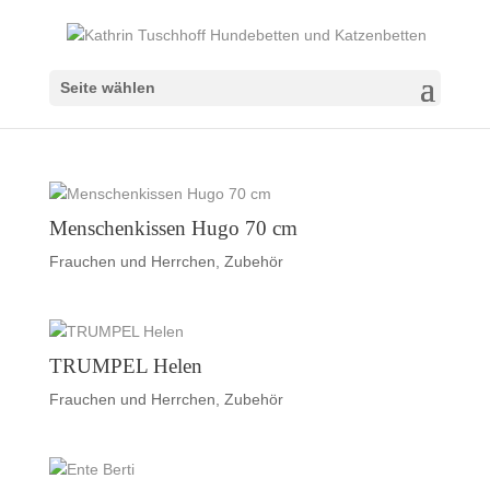
Seite wählen
Menschenkissen Hugo 70 cm
Frauchen und Herrchen
,
Zubehör
TRUMPEL Helen
Frauchen und Herrchen
,
Zubehör