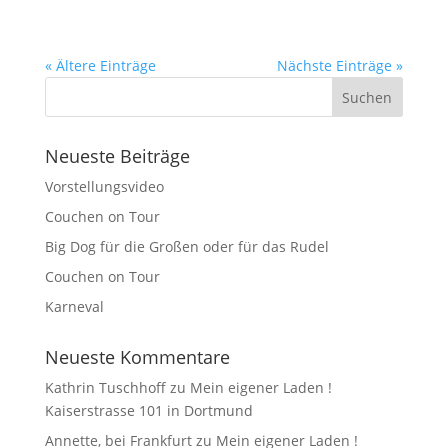
« Ältere Einträge
Nächste Einträge »
Neueste Beiträge
Vorstellungsvideo
Couchen on Tour
Big Dog für die Großen oder für das Rudel
Couchen on Tour
Karneval
Neueste Kommentare
Kathrin Tuschhoff
zu
Mein eigener Laden !
Kaiserstrasse 101 in Dortmund
Annette, bei Frankfurt
zu
Mein eigener Laden !