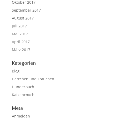
Oktober 2017
September 2017
August 2017
Juli 2017
Mai 2017
April 2017
März 2017
Kategorien
Blog
Herrchen und Frauchen
Hundecouch
Katzencouch
Meta
Anmelden