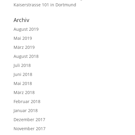
Kaiserstrasse 101 in Dortmund
Archiv
August 2019
Mai 2019
März 2019
August 2018
Juli 2018
Juni 2018
Mai 2018
März 2018
Februar 2018
Januar 2018
Dezember 2017
November 2017