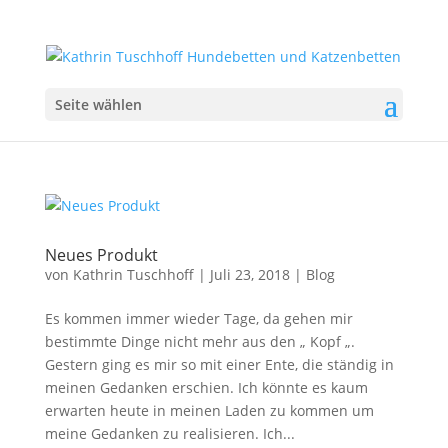
Seite wählen
Neues Produkt
von
Kathrin Tuschhoff
|
Juli 23, 2018
|
Blog
Es kommen immer wieder Tage, da gehen mir
bestimmte Dinge nicht mehr aus den „ Kopf „.
Gestern ging es mir so mit einer Ente, die ständig in
meinen Gedanken erschien. Ich könnte es kaum
erwarten heute in meinen Laden zu kommen um
meine Gedanken zu realisieren. Ich...