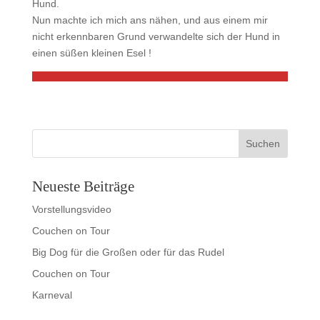
Hund.
Nun machte ich mich ans nähen, und aus einem mir
nicht erkennbaren Grund verwandelte sich der Hund in
einen süßen kleinen Esel !
Neueste Beiträge
Vorstellungsvideo
Couchen on Tour
Big Dog für die Großen oder für das Rudel
Couchen on Tour
Karneval