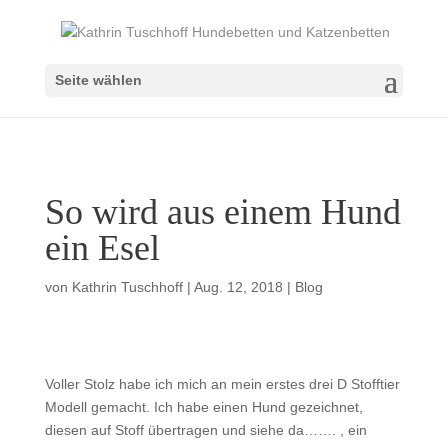
Seite wählen
So wird aus einem Hund
ein Esel
von
Kathrin Tuschhoff
|
Aug. 12, 2018
|
Blog
Voller Stolz habe ich mich an mein erstes drei D Stofftier
Modell gemacht. Ich habe einen Hund gezeichnet,
diesen auf Stoff übertragen und siehe da……. , ein