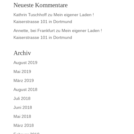
Neueste Kommentare
Kathrin Tuschhoff
zu
Mein eigener Laden !
Kaiserstrasse 101 in Dortmund
Annette, bei Frankfurt
zu
Mein eigener Laden !
Kaiserstrasse 101 in Dortmund
Archiv
August 2019
Mai 2019
März 2019
August 2018
Juli 2018
Juni 2018
Mai 2018
März 2018