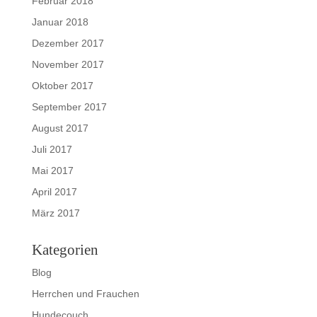
Februar 2018
Januar 2018
Dezember 2017
November 2017
Oktober 2017
September 2017
August 2017
Juli 2017
Mai 2017
April 2017
März 2017
Kategorien
Blog
Herrchen und Frauchen
Hundecouch