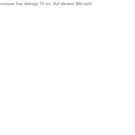
messer hier beträgt 70 cm. Auf diesem Bild seht