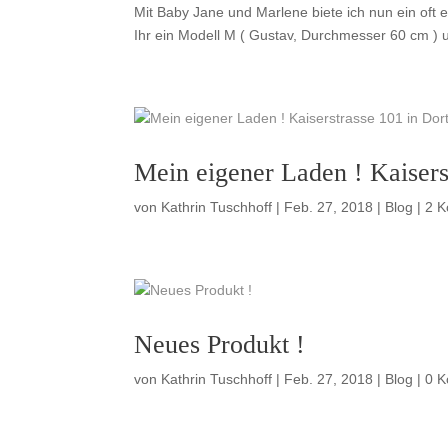
Mit Baby Jane und Marlene biete ich nun ein oft 
Ihr ein Modell M ( Gustav, Durchmesser 60 cm ) un
Mein eigener Laden ! Kaiser
von
Kathrin Tuschhoff
|
Feb. 27, 2018
|
Blog
| 2 
Neues Produkt !
von
Kathrin Tuschhoff
|
Feb. 27, 2018
|
Blog
| 0 