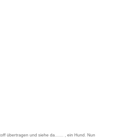
off übertragen und siehe da....... , ein Hund. Nun