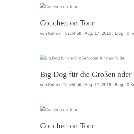
Couchen on Tour
von
Kathrin Tuschhoff
|
Aug. 17, 2019
|
Blog
| 0 
Big Dog für die Großen oder 
von
Kathrin Tuschhoff
|
Aug. 17, 2019
|
Blog
| 0 
Couchen on Tour