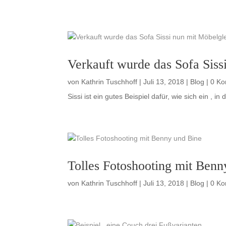
Verkauft wurde das Sofa Siss
von
Kathrin Tuschhoff
|
Juli 13, 2018
|
Blog
| 0 K
Sissi ist ein gutes Beispiel dafür, wie sich ein , 
Tolles Fotoshooting mit Benn
von
Kathrin Tuschhoff
|
Juli 13, 2018
|
Blog
| 0 K