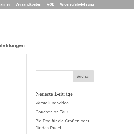
laimer
Versandkosten
AGB
Widerrufsbelehrung
fehlungen
Neueste Beiträge
Vorstellungsvideo
Couchen on Tour
Big Dog für die Großen oder
für das Rudel