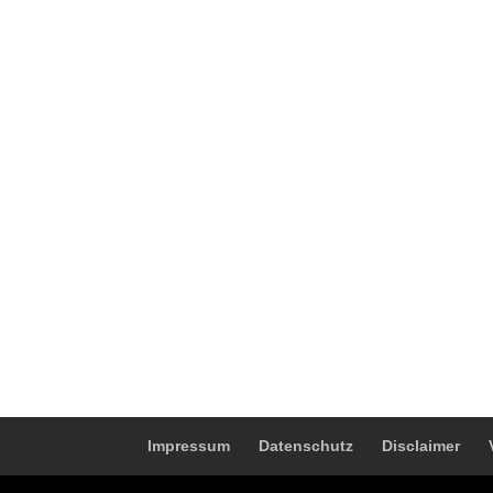
Impressum
Datenschutz
Disclaimer