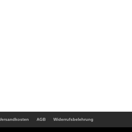
Versandkosten
AGB
Widerrufsbelehrung