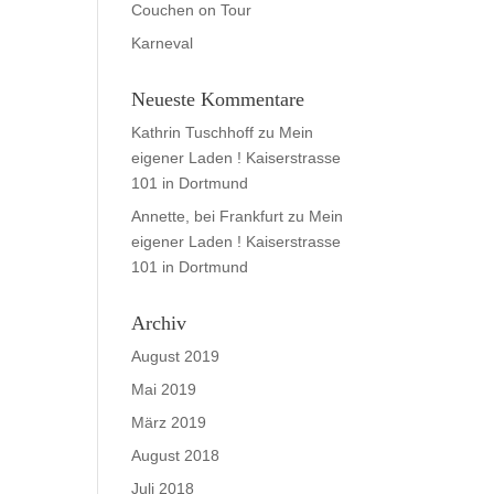
Couchen on Tour
Karneval
Neueste Kommentare
Kathrin Tuschhoff
zu
Mein
eigener Laden ! Kaiserstrasse
101 in Dortmund
Annette, bei Frankfurt
zu
Mein
eigener Laden ! Kaiserstrasse
101 in Dortmund
Archiv
August 2019
Mai 2019
März 2019
August 2018
Juli 2018