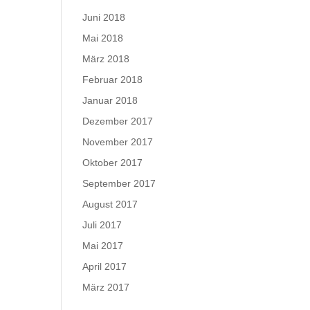
Juni 2018
Mai 2018
März 2018
Februar 2018
Januar 2018
Dezember 2017
November 2017
Oktober 2017
September 2017
August 2017
Juli 2017
Mai 2017
April 2017
März 2017