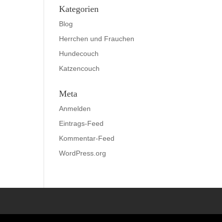
Kategorien
Blog
Herrchen und Frauchen
Hundecouch
Katzencouch
Meta
Anmelden
Eintrags-Feed
Kommentar-Feed
WordPress.org