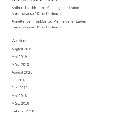
Kathrin Tuschhoff
zu
Mein eigener Laden !
Kaiserstrasse 101 in Dortmund
Annette, bei Frankfurt
zu
Mein eigener Laden !
Kaiserstrasse 101 in Dortmund
Archiv
August 2019
Mai 2019
März 2019
August 2018
Juli 2018
Juni 2018
Mai 2018
März 2018
Februar 2018