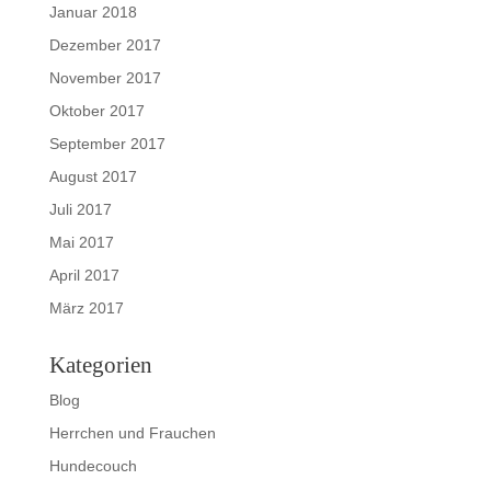
Januar 2018
Dezember 2017
November 2017
Oktober 2017
September 2017
August 2017
Juli 2017
Mai 2017
April 2017
März 2017
Kategorien
Blog
Herrchen und Frauchen
Hundecouch