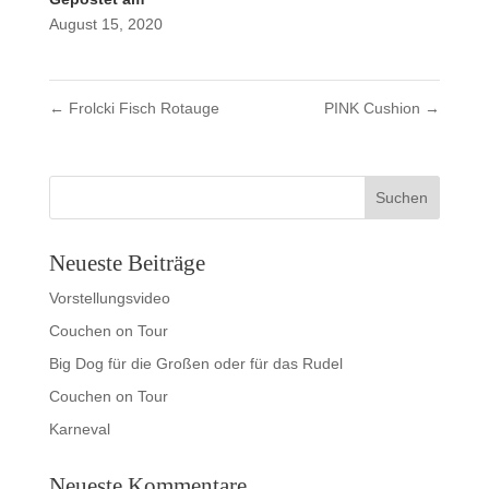
August 15, 2020
←
Frolcki Fisch Rotauge
PINK Cushion
→
Neueste Beiträge
Vorstellungsvideo
Couchen on Tour
Big Dog für die Großen oder für das Rudel
Couchen on Tour
Karneval
Neueste Kommentare