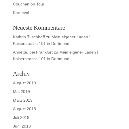
Couchen on Tour
Karneval
Neueste Kommentare
Kathrin Tuschhoff
zu
Mein eigener Laden !
Kaiserstrasse 101 in Dortmund
Annette, bei Frankfurt
zu
Mein eigener Laden !
Kaiserstrasse 101 in Dortmund
Archiv
August 2019
Mai 2019
März 2019
August 2018
Juli 2018
Juni 2018