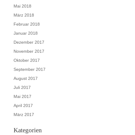
Mai 2018
März 2018
Februar 2018
Januar 2018
Dezember 2017
November 2017
Oktober 2017
September 2017
August 2017
Juli 2017
Mai 2017
April 2017
März 2017
Kategorien