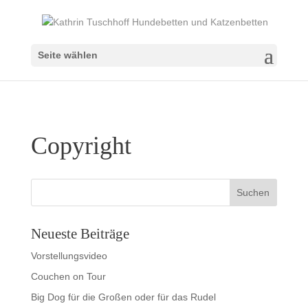
Seite wählen
Copyright
Neueste Beiträge
Vorstellungsvideo
Couchen on Tour
Big Dog für die Großen oder für das Rudel