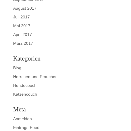
August 2017
Juli 2017
Mai 2017
April 2017
März 2017
Kategorien
Blog
Herrchen und Frauchen
Hundecouch
Katzencouch
Meta
Anmelden
Eintrags-Feed