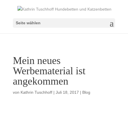
Seite wählen
Mein neues
Werbematerial ist
angekommen
von
Kathrin Tuschhoff
|
Juli 18, 2017
|
Blog