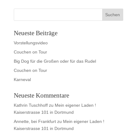
Neueste Beiträge
Vorstellungsvideo
Couchen on Tour
Big Dog für die Großen oder für das Rudel
Couchen on Tour
Karneval
Neueste Kommentare
Kathrin Tuschhoff
zu
Mein eigener Laden !
Kaiserstrasse 101 in Dortmund
Annette, bei Frankfurt
zu
Mein eigener Laden !
Kaiserstrasse 101 in Dortmund