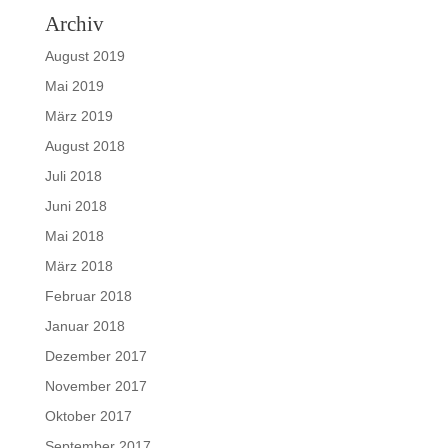
Archiv
August 2019
Mai 2019
März 2019
August 2018
Juli 2018
Juni 2018
Mai 2018
März 2018
Februar 2018
Januar 2018
Dezember 2017
November 2017
Oktober 2017
September 2017