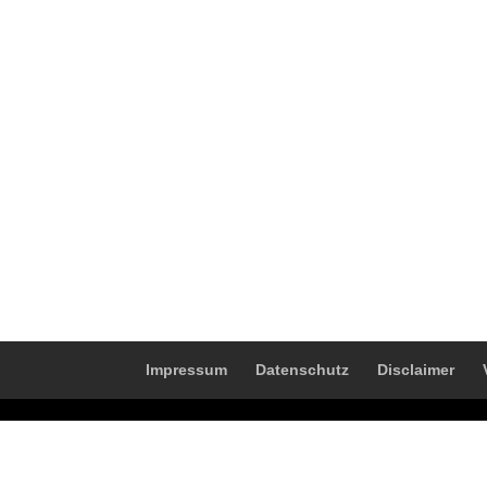
Impressum
Datenschutz
Disclaimer