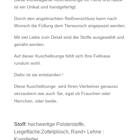
ist ein Unikat und handgefertigt .
Durch den angebrachten Reißverschluss kann nach
Wunsch die Füllung dem Tierwunsch angepasst werden.
Mit viel Liebe zum Detail sind die Stoffe ausgewählt und
genäht worden.
Auf dieser Kuschellounge fühlt sich Ihre Fellnase
rundum wohl.
Dafür ist sie entstanden !
Diese Kuschellounge wird Ihren Vierbeiner genauso
verzaubern wie auch Sie, egal ob Frauchen oder
.
Herrchen, oder beide
Stoff
: hochwertige Polsterstoffe,
Liegefläche:Zottelplüsch, Rand+ Lehne :
Kunstleder