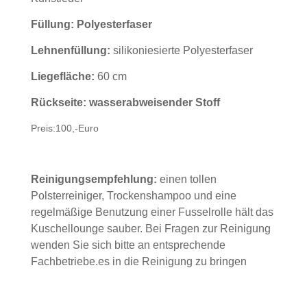
Füllung: Polyesterfaser
Lehnenfüllung:
silikoniesierte Polyesterfaser
Liegefläche:
60 cm
Rückseite: wasserabweisender Stoff
Preis:100,-Euro
Reinigungsempfehlung:
einen tollen
Polsterreiniger, Trockenshampoo und eine
regelmäßige Benutzung einer Fusselrolle hält das
Kuschellounge sauber. Bei Fragen zur Reinigung
wenden Sie sich bitte an entsprechende
Fachbetriebe.es in die Reinigung zu bringen