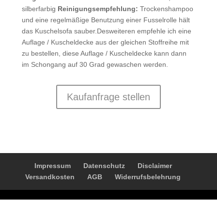
silberfarbig
Reinigungsempfehlung:
Trockenshampoo
und eine regelmäßige Benutzung einer Fusselrolle hält
das Kuschelsofa sauber.Desweiteren empfehle ich eine
Auflage / Kuscheldecke aus der gleichen Stoffreihe mit
zu bestellen, diese Auflage / Kuscheldecke kann dann
im Schongang auf 30 Grad gewaschen werden.
Kaufanfrage stellen
Impressum
Datenschutz
Disclaimer
Versandkosten
AGB
Widerrufsbelehrung